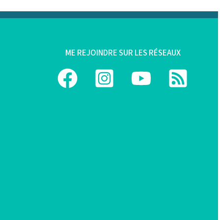
M
E REJOINDRE SUR LES RÉSEAUX