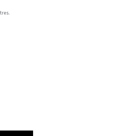
tres.