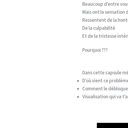
Beaucoup d’entre vou
Mais ont la sensation d
Ressentent de la hont
De la culpabilité
Et de la tristesse intér
Pourquoi ???
Dans cette capsule m
D’où vient ce problème
Comment le débloquer
Visualisation qui va t