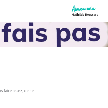
Mathilde Boussard
s faire assez, de ne