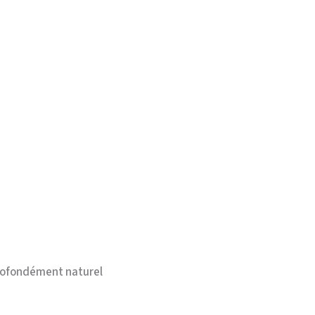
 profondément naturel