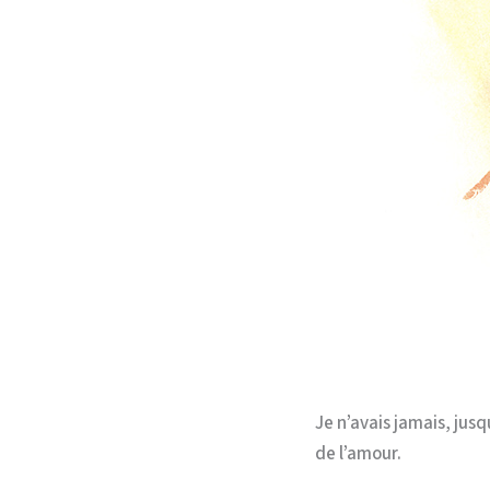
Je n’avais jamais, jus
de l’amour.