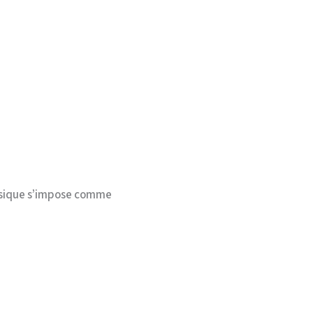
hysique s’impose comme