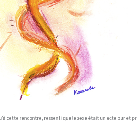
qu’à cette rencontre, ressenti que le sexe était un acte pur et