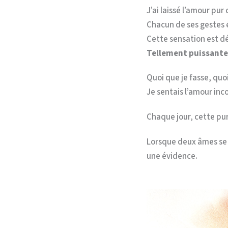
J’ai laissé l’amour pur
Chacun de ses gestes 
Cette sensation est dé
Tellement puissante
Quoi que je fasse, quoi
Je sentais l’amour inc
Chaque jour, cette pu
Lorsque deux âmes se 
une évidence.