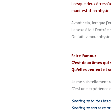
Lorsque deux êtres s’ai
manifestation physiq
Avant cela, lorsque j’e
Le sexe était l’entrée
On fait l’amour physiq
Faire l’amour
C’est deux âmes qui 
Qu’elles veulent et 
Je me suis tellement r
C’est une expérience q
Sentir que toutes les
Sentir que son sexe m’