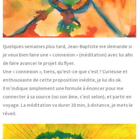
Quelques semaines plus tard, Jean-Baptiste me demande si
je veux bien faire une « connexion » (méditation) avec lui afin
de faire avancer le projet du flyer.
Une « connexion », tiens, qu’est-ce que c’est ? Curieuse et
enthousiaste de cette proposition inédite, je lui dis ok.
Il m’indique simplement une formule à énoncer pour me
connecter à sa source (ou son âme, c’est selon), et partir en
voyage. La méditation va durer 20 min, à distance, je mets le
réveil.