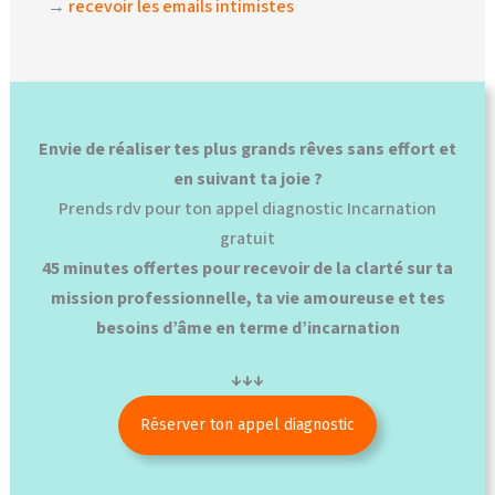
→
recevoir les emails intimistes
Envie de réaliser tes plus grands rêves sans effort et
en suivant ta joie ?
Prends rdv pour ton appel diagnostic Incarnation
gratuit
45 minutes offertes pour recevoir de la clarté sur ta
mission professionnelle, ta vie amoureuse et tes
besoins d’âme en terme d’incarnation
↓↓↓
Réserver ton appel diagnostic