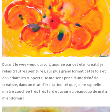
Durant le week-end qui suit, animée par cet élan créatif, je
refais d’autres peintures, sur plus grand format cette fois et
en variant les supports. Je me sens prise d’une frénésie
créative, dans un état d’excitation tel que je me rappelle
m’être couchée très très tard et avoir eu beaucoup de mal à
m’endormir !