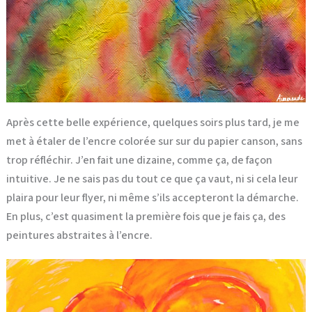
Après cette belle expérience, quelques soirs plus tard, je me
met à étaler de l’encre colorée sur sur du papier canson, sans
trop réfléchir. J’en fait une dizaine, comme ça, de façon
intuitive. Je ne sais pas du tout ce que ça vaut, ni si cela leur
plaira pour leur flyer, ni même s’ils accepteront la démarche.
En plus, c’est quasiment la première fois que je fais ça, des
peintures abstraites à l’encre.