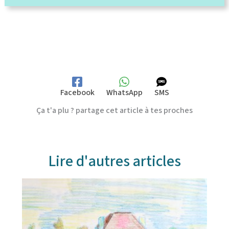
Facebook
WhatsApp
SMS
Ça t'a plu ? partage cet article à tes proches
Lire d'autres articles