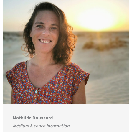
Mathilde Boussard
Médium & coach Incarnation