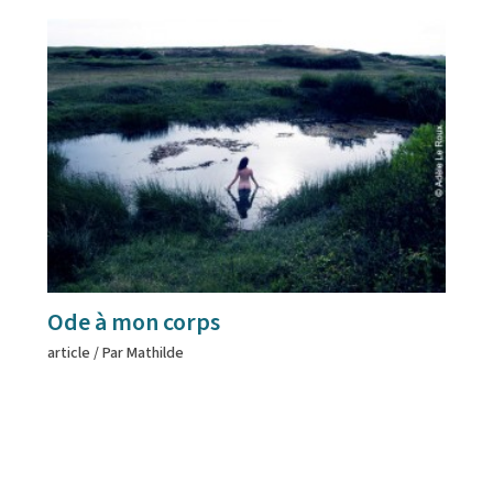
Ode à mon corps
article
/ Par
Mathilde