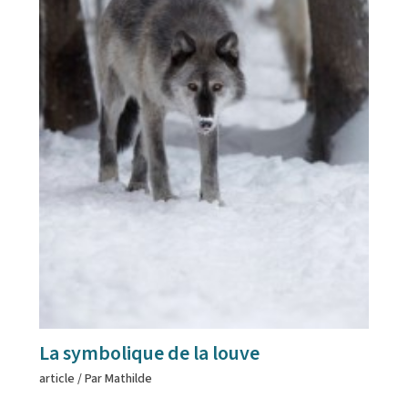
La symbolique de la louve
article
/ Par
Mathilde