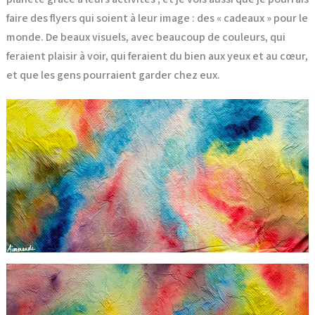
faire des flyers qui soient à leur image : des « cadeaux » pour le
monde. De beaux visuels, avec beaucoup de couleurs, qui
feraient plaisir à voir, qui feraient du bien aux yeux et au cœur,
et que les gens pourraient garder chez eux.