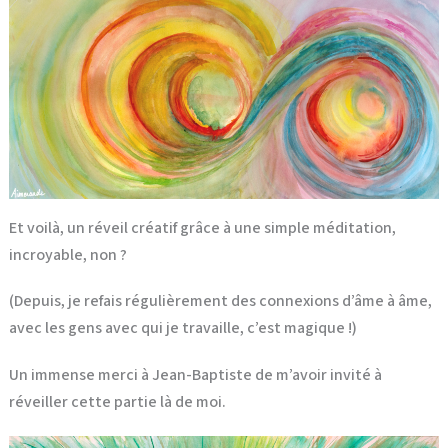
Et voilà, un réveil créatif grâce à une simple méditation,
incroyable, non ?
(Depuis, je refais régulièrement des connexions d’âme à âme,
avec les gens avec qui je travaille, c’est magique !)
Un immense merci à Jean-Baptiste de m’avoir invité à
réveiller cette partie là de moi.