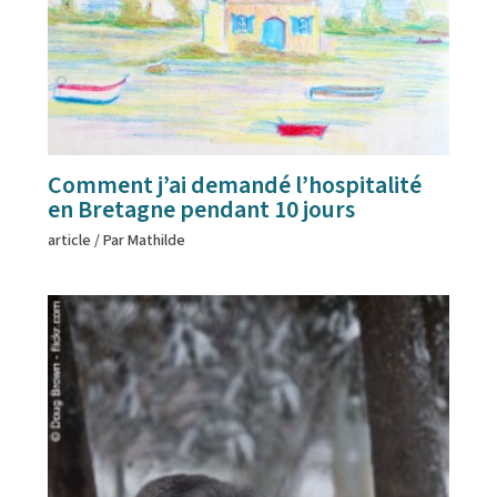
Comment j’ai demandé l’hospitalité
en Bretagne pendant 10 jours
article
/ Par
Mathilde