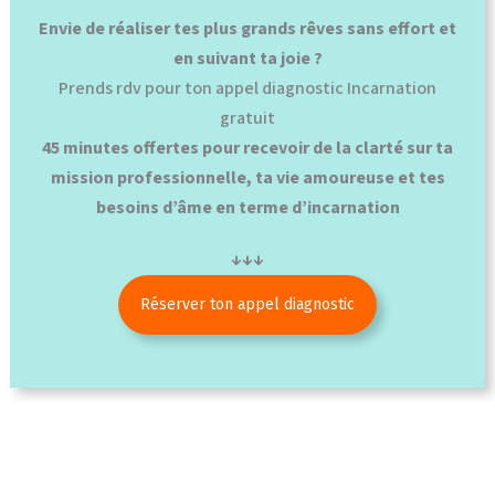
Envie de réaliser tes plus grands rêves sans effort et
en suivant ta joie ?
Prends rdv pour ton appel diagnostic Incarnation
gratuit
45 minutes offertes pour recevoir de la clarté sur ta
mission professionnelle, ta vie amoureuse et tes
besoins d’âme en terme d’incarnation
↓↓↓
Réserver ton appel diagnostic