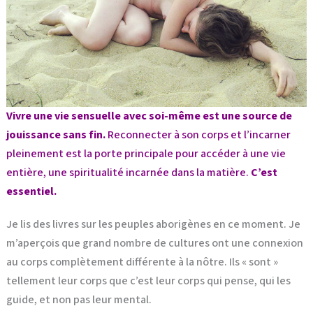
Vivre une vie sensuelle avec soi-même est une source de
jouissance sans fin.
Reconnecter à son corps et l’incarner
pleinement est la porte principale pour accéder à une vie
entière, une spiritualité incarnée dans la matière.
C’est
essentiel.
Je lis des livres sur les peuples aborigènes en ce moment. Je
m’aperçois que grand nombre de cultures ont une connexion
au corps complètement différente à la nôtre. Ils « sont »
tellement leur corps que c’est leur corps qui pense, qui les
guide, et non pas leur mental.