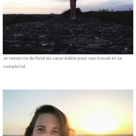
Je remercie du fond du cœur Adèle pour son travail et sa
complicité.