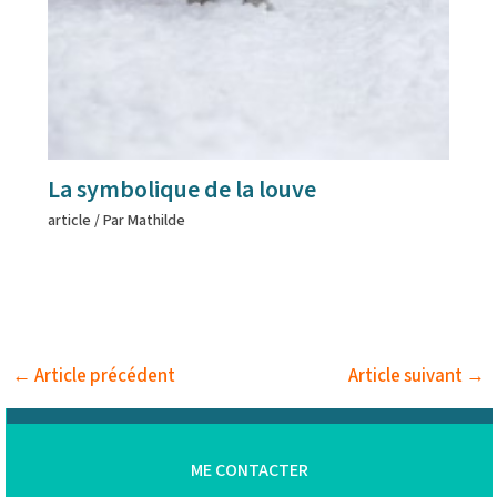
La symbolique de la louve
article
/ Par
Mathilde
←
Article précédent
Article suivant
→
ME CONTACTER