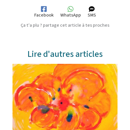
Facebook
WhatsApp
SMS
Ça t'a plu ? partage cet article à tes proches
Lire d'autres articles