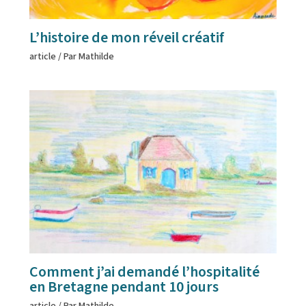
L’histoire de mon réveil créatif
article
/ Par
Mathilde
Comment j’ai demandé l’hospitalité
en Bretagne pendant 10 jours
article
/ Par
Mathilde