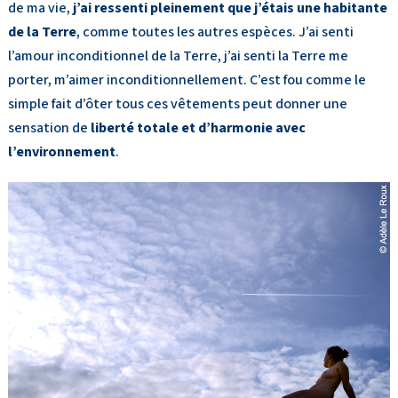
de ma vie,
j’ai ressenti pleinement que j’étais une habitante
de la Terre
, comme toutes les autres espèces. J’ai senti
l’amour inconditionnel de la Terre, j’ai senti la Terre me
porter, m’aimer inconditionnellement. C’est fou comme le
simple fait d’ôter tous ces vêtements peut donner une
sensation de
liberté totale et d’harmonie avec
l’environnement
.