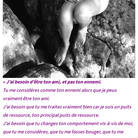
« J’ai besoin d’être ton ami, et pas ton ennemi.
Tu me considères comme ton ennemi alors que je peux
vraiment être ton ami.
J’ai besoin que tu me traites vraiment bien car je suis un puits
de ressource, ton principal puits de ressource.
J’ai besoin que tu changes ton comportement vis-à-vis de moi,
que tu me considères, que tu me fasses bouger, que tu me