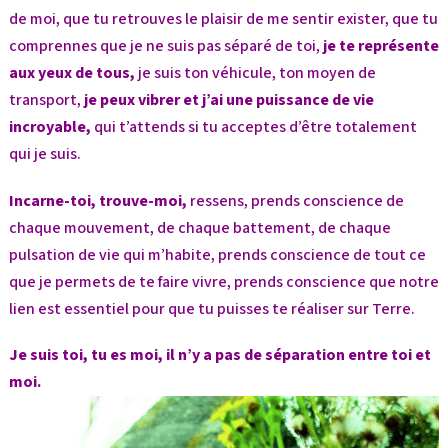
de moi, que tu retrouves le plaisir de me sentir exister, que tu
comprennes que je ne suis pas séparé de toi,
je te représente
aux yeux de tous,
je suis ton véhicule, ton moyen de
transport,
je peux vibrer et j’ai une puissance de vie
incroyable,
qui t’attends si tu acceptes d’être totalement
qui je suis.
Incarne-toi, trouve-moi,
ressens, prends conscience de
chaque mouvement, de chaque battement, de chaque
pulsation de vie qui m’habite, prends conscience de tout ce
que je permets de te faire vivre, prends conscience que notre
lien est essentiel pour que tu puisses te réaliser sur Terre.
Je suis toi, tu es moi, il n’y a pas de séparation entre toi et
moi.