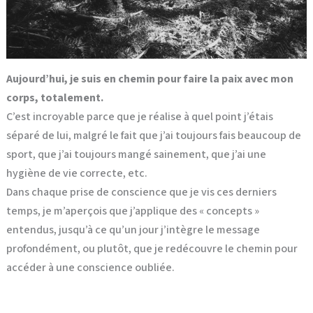
Aujourd’hui, je suis en chemin pour faire la paix avec mon
corps, totalement.
C’est incroyable parce que je réalise à quel point j’étais
séparé de lui, malgré le fait que j’ai toujours fais beaucoup de
sport, que j’ai toujours mangé sainement, que j’ai une
hygiène de vie correcte, etc.
Dans chaque prise de conscience que je vis ces derniers
temps, je m’aperçois que j’applique des « concepts »
entendus, jusqu’à ce qu’un jour j’intègre le message
profondément, ou plutôt, que je redécouvre le chemin pour
accéder à une conscience oubliée.