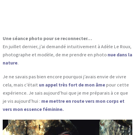
Une séance photo pour se reconnecter…
En juillet dernier, j’ai demandé intuitivement à Adèle Le Roux,
photographe et modèle, de me prendre en photo
nue dans la
nature
.
Je ne savais pas bien encore pourquoi j’avais envie de vivre
cela, mais c’était
un appel très fort de mon âme
pour cette
expérience. Je sais aujourd’hui que je me préparais à ce que
je vis aujourd’hui :
me mettre en route vers mon corps et
vers mon essence féminine.