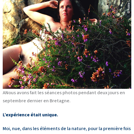
ANous avons fait les séances photos pendant deux jours en
septembre dernier en Bretagne.
L’expérience était unique.
Moi, nue, dans les éléments de la nature, pour la première fois