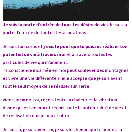
Je suis la porte d’entrée de tous tes désirs de vie.
Je suis la
porte d’entrée de toutes tes aspirations.
Je suis ton corps et
j’existe pour que tu puisses réaliser ton
potentiel de vie à travers moi
et à travers toutes les
particules de vie qui m’animent.
Ta conscience incarnée en moi peut soulever des montagnes
et vivre une vie différente si elle accepte que je suis avant
tout le seul moyen de se réaliser sur Terre.
Viens, incarne-toi, reçois toute la chaleur et la vibration
divine qui est en moi et reçois toute la potentialité de vie et
de réalisation que je peux t’offrir.
Je suis là, je suis avec toi, je suis le chemin qui te mène à la