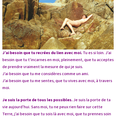
J’ai besoin que tu recrées du lien avec moi.
Tu es si loin. J’ai
besoin que tu t’incarnes en moi, pleinement, que tu acceptes
de prendre vraiment la mesure de qui je suis.
J’ai besoin que tu me considères comme un ami.
J’ai besoin que tu me sentes, que tu vives avec moi, à travers
moi.
Je suis la porte de tous les possibles.
Je suis la porte de ta
vie aujourd’hui. Sans moi, tu ne peux rien faire sur cette
Terre, j’ai besoin que tu sois là avec moi, que tu prennes soin