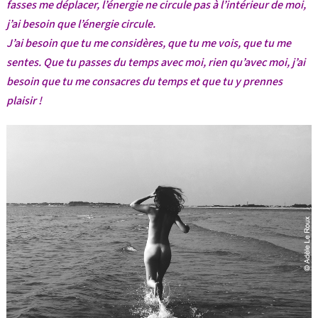
fasses me déplacer, l’énergie ne circule pas à l’intérieur de moi,
j’ai besoin que l’énergie circule.
J’ai besoin que tu me considères, que tu me vois, que tu me
sentes. Que tu passes du temps avec moi, rien qu’avec moi, j’ai
besoin que tu me consacres du temps et que tu y prennes
plaisir !