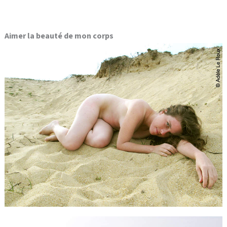
Aimer la beauté de mon corps