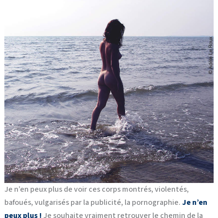
Je n’en peux plus de voir ces corps montrés, violentés,
bafoués, vulgarisés par la publicité, la pornographie.
Je n’en
peux plus !
Je souhaite vraiment retrouver le chemin de la