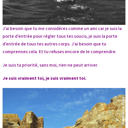
J’ai besoin que tu me considères comme un ami car je suis la
porte d’entrée pour régler tous tes soucis, je suis la porte
d’entrée de tous tes autres corps. J’ai besoin que tu
comprennes cela. Et tu refuses encore de le comprendre.
Je suis ta priorité, sans moi, rien ne peut arriver.
Je suis vraiment toi, je suis vraiment toi.