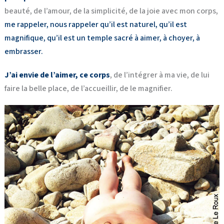
beauté, de l’amour, de la simplicité, de la joie avec mon corps,
me rappeler, nous rappeler qu’il est naturel, qu’il est
magnifique, qu’il est un temple sacré à aimer, à choyer, à
embrasser.
J’ai envie de l’aimer
,
ce corps
, de l’intégrer à ma vie, de lui
faire la belle place, de l’accueillir, de le magnifier.