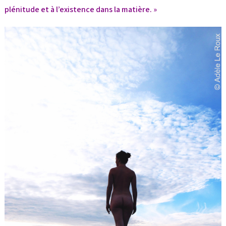
plénitude et à l’existence dans la matière. »