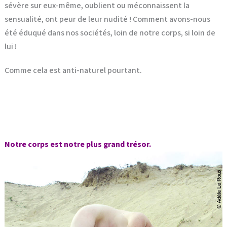
sévère sur eux-même, oublient ou méconnaissent la
sensualité, ont peur de leur nudité ! Comment avons-nous
été éduqué dans nos sociétés, loin de notre corps, si loin de
lui !
Comme cela est anti-naturel pourtant.
Notre corps est notre plus grand trésor.