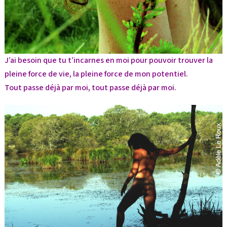
J’ai besoin que tu t’incarnes en moi pour pouvoir trouver la
pleine force de vie, la pleine force de mon potentiel.
Tout passe déjà par moi, tout passe déjà par moi.