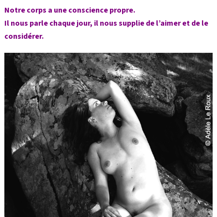
Notre corps a une conscience propre.
Il nous parle chaque jour, il nous supplie de l’aimer et de le
considérer.