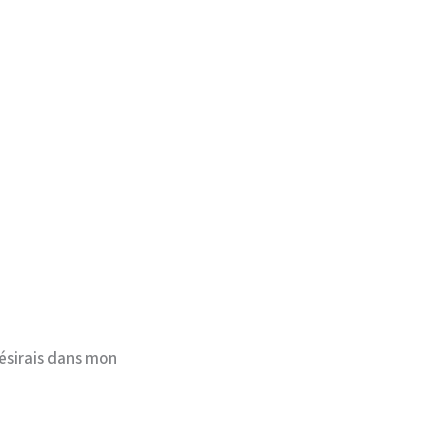
désirais dans mon