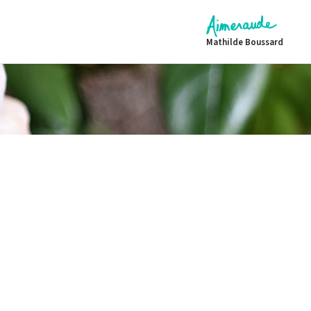
Mathilde Boussard